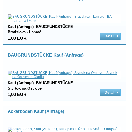
Kauf (Anfrage), BAUGRUNDSTÜCKE
Bratislava - Lamač
Detail
1,00 EUR
BAUGRUNDSTÜCKE Kauf (Anfrage)
Kauf (Anfrage), BAUGRUNDSTÜCKE
Štvrtok na Ostrove
Detail
1,00 EUR
Ackerboden Kauf (Anfrage)