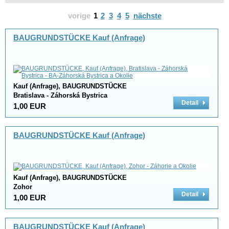
vorige
1
2
3
4
5
nächste
BAUGRUNDSTÜCKE Kauf (Anfrage)
Kauf (Anfrage), BAUGRUNDSTÜCKE
Bratislava - Záhorská Bystrica
Detail
1,00 EUR
BAUGRUNDSTÜCKE Kauf (Anfrage)
Kauf (Anfrage), BAUGRUNDSTÜCKE
Zohor
Detail
1,00 EUR
BAUGRUNDSTÜCKE Kauf (Anfrage)