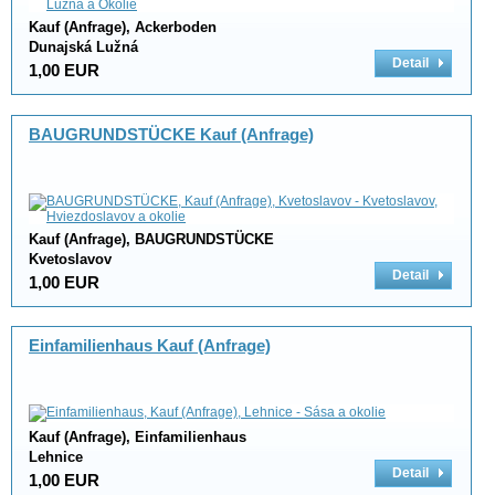
Kauf (Anfrage), Ackerboden
Dunajská Lužná
Detail
1,00 EUR
BAUGRUNDSTÜCKE Kauf (Anfrage)
Kauf (Anfrage), BAUGRUNDSTÜCKE
Kvetoslavov
Detail
1,00 EUR
Einfamilienhaus Kauf (Anfrage)
Kauf (Anfrage), Einfamilienhaus
Lehnice
Detail
1,00 EUR