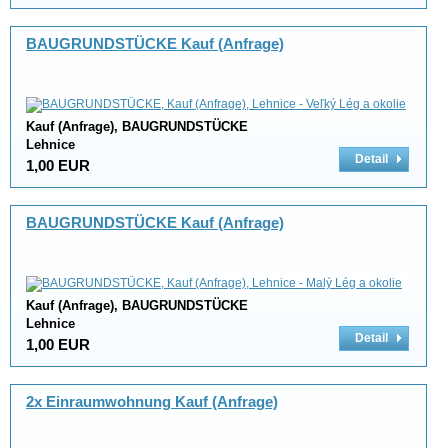
BAUGRUNDSTÜCKE Kauf (Anfrage)
Kauf (Anfrage), BAUGRUNDSTÜCKE
Lehnice
Detail
1,00 EUR
BAUGRUNDSTÜCKE Kauf (Anfrage)
Kauf (Anfrage), BAUGRUNDSTÜCKE
Lehnice
Detail
1,00 EUR
2x Einraumwohnung Kauf (Anfrage)