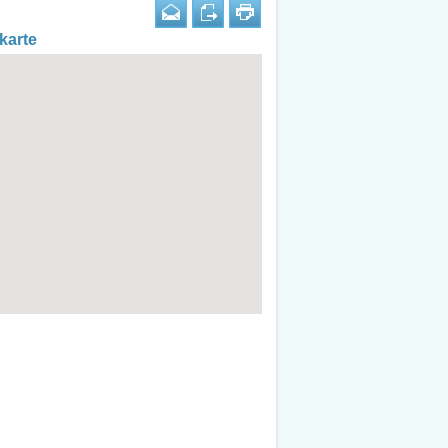
karte