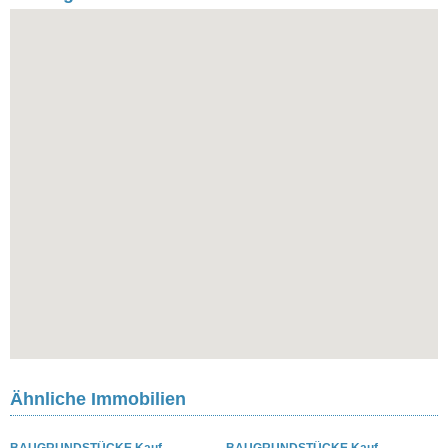
Ähnliche Immobilien